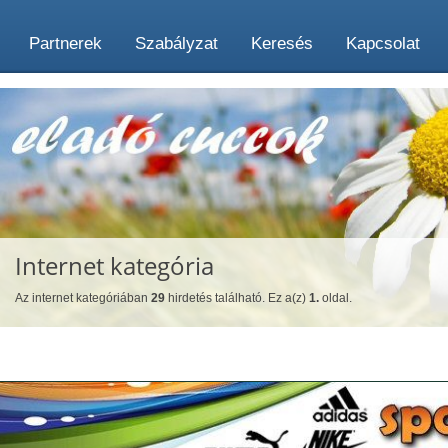
Partnerek
Szabályzat
Keresés
Kapcsolat
Internet kategória
Az internet kategóriában
29
hirdetés található. Ez a(z)
1.
oldal.